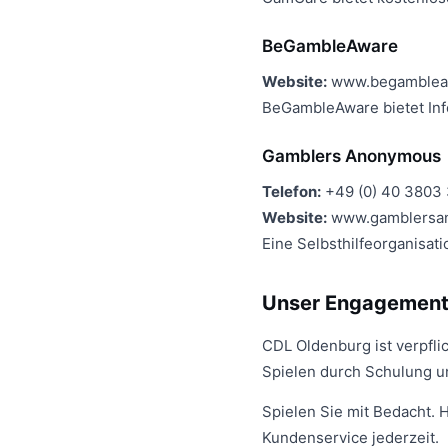
BeGambleAware
Website:
www.begamblea
BeGambleAware bietet Inf
Gamblers Anonymous
Telefon:
+49 (0) 40 3803
Website:
www.gamblersan
Eine Selbsthilfeorganisat
Unser Engagemen
CDL Oldenburg ist verpfli
Spielen durch Schulung un
Spielen Sie mit Bedacht.
Kundenservice jederzeit.