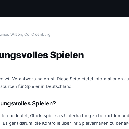
ames Wilson, Cdl Oldenburg
ungsvolles Spielen
 wir Verantwortung ernst. Diese Seite bietet Informationen z
ssourcen für Spieler in Deutschland.
ungsvolles Spielen?
len bedeutet, Glücksspiele als Unterhaltung zu betrachten un
 Es geht darum, die Kontrolle über Ihr Spielverhalten zu behal