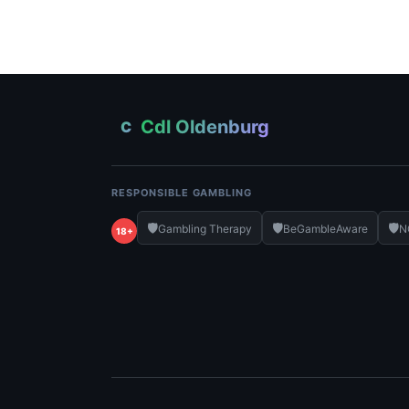
Cdl Oldenburg
C
RESPONSIBLE GAMBLING
🛡️
🛡️
🛡️
Gambling Therapy
BeGambleAware
N
18+