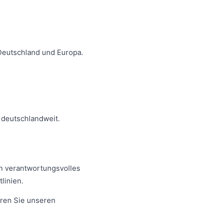
Deutschland und Europa.
 deutschlandweit.
en verantwortungsvolles
linien.
eren Sie unseren