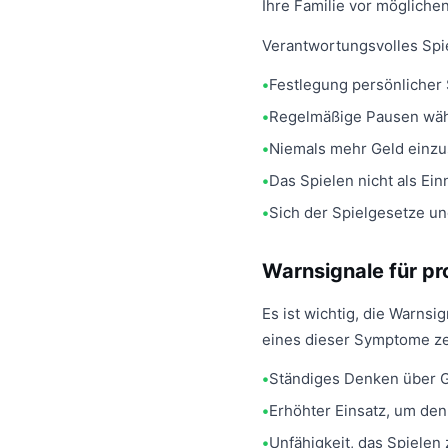
Ihre Familie vor möglich
Verantwortungsvolles Spie
Festlegung persönlicher
Regelmäßige Pausen wäh
Niemals mehr Geld einzus
Das Spielen nicht als Ei
Sich der Spielgesetze un
Warnsignale für pr
Es ist wichtig, die Warns
eines dieser Symptome zeig
Ständiges Denken über G
Erhöhter Einsatz, um den
Unfähigkeit, das Spielen 