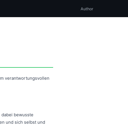
Author
um verantwortungsvollen
d dabei bewusste
ten und sich selbst und