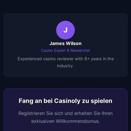
J
James Wilson
Casino Expert & Researcher
Experienced casino reviewer with 8+ years in the
industry.
Fang an bei Casinoly zu spielen
Registrieren Sie sich und erhalten Sie Ihren
exklusiven Willkommensbonus.