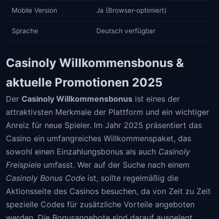
Mobile Version
Ja (Browser-optimiert)
Sprache
Deutsch verfügbar
Casinoly Willkommensbonus &
aktuelle Promotionen 2025
Der
Casinoly Willkommensbonus
ist eines der
attraktivsten Merkmale der Plattform und ein wichtiger
Anreiz für neue Spieler. Im Jahr 2025 präsentiert das
Casino ein umfangreiches Willkommenspaket, das
sowohl einen Einzahlungsbonus als auch
Casinoly
Freispiele
umfasst. Wer auf der Suche nach einem
Casinoly Bonus Code
ist, sollte regelmäßig die
Aktionsseite des Casinos besuchen, da von Zeit zu Zeit
spezielle Codes für zusätzliche Vorteile angeboten
werden. Die Bonusangebote sind darauf ausgelegt,