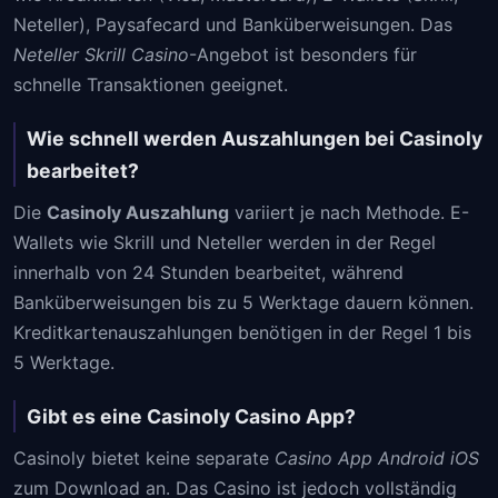
Neteller), Paysafecard und Banküberweisungen. Das
Neteller Skrill Casino
-Angebot ist besonders für
schnelle Transaktionen geeignet.
Wie schnell werden Auszahlungen bei Casinoly
bearbeitet?
Die
Casinoly Auszahlung
variiert je nach Methode. E-
Wallets wie Skrill und Neteller werden in der Regel
innerhalb von 24 Stunden bearbeitet, während
Banküberweisungen bis zu 5 Werktage dauern können.
Kreditkartenauszahlungen benötigen in der Regel 1 bis
5 Werktage.
Gibt es eine Casinoly Casino App?
Casinoly bietet keine separate
Casino App Android iOS
zum Download an. Das Casino ist jedoch vollständig