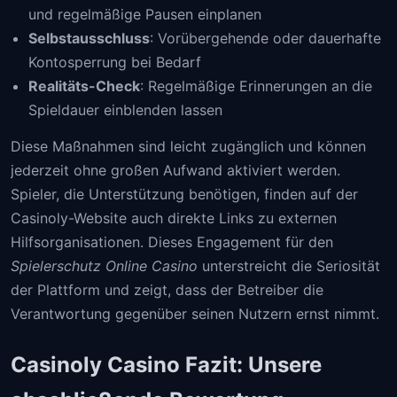
und regelmäßige Pausen einplanen
Selbstausschluss
: Vorübergehende oder dauerhafte
Kontosperrung bei Bedarf
Realitäts-Check
: Regelmäßige Erinnerungen an die
Spieldauer einblenden lassen
Diese Maßnahmen sind leicht zugänglich und können
jederzeit ohne großen Aufwand aktiviert werden.
Spieler, die Unterstützung benötigen, finden auf der
Casinoly-Website auch direkte Links zu externen
Hilfsorganisationen. Dieses Engagement für den
Spielerschutz Online Casino
unterstreicht die Seriosität
der Plattform und zeigt, dass der Betreiber die
Verantwortung gegenüber seinen Nutzern ernst nimmt.
Casinoly Casino Fazit: Unsere