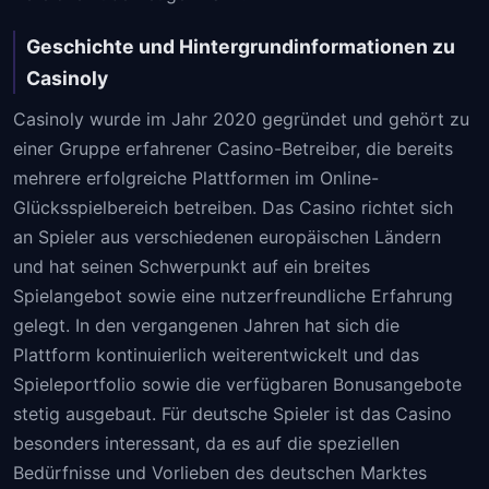
Geschichte und Hintergrundinformationen zu
Casinoly
Casinoly wurde im Jahr 2020 gegründet und gehört zu
einer Gruppe erfahrener Casino-Betreiber, die bereits
mehrere erfolgreiche Plattformen im Online-
Glücksspielbereich betreiben. Das Casino richtet sich
an Spieler aus verschiedenen europäischen Ländern
und hat seinen Schwerpunkt auf ein breites
Spielangebot sowie eine nutzerfreundliche Erfahrung
gelegt. In den vergangenen Jahren hat sich die
Plattform kontinuierlich weiterentwickelt und das
Spieleportfolio sowie die verfügbaren Bonusangebote
stetig ausgebaut. Für deutsche Spieler ist das Casino
besonders interessant, da es auf die speziellen
Bedürfnisse und Vorlieben des deutschen Marktes