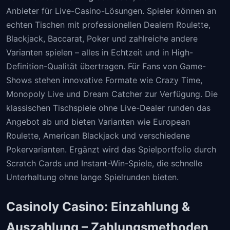
Anbieter für Live-Casino-Lösungen. Spieler können an
echten Tischen mit professionellen Dealern Roulette,
Blackjack, Baccarat, Poker und zahlreiche andere
Varianten spielen – alles in Echtzeit und in High-
Definition-Qualität übertragen. Für Fans von Game-
Shows stehen innovative Formate wie Crazy Time,
Monopoly Live und Dream Catcher zur Verfügung. Die
klassischen Tischspiele ohne Live-Dealer runden das
Angebot ab und bieten Varianten wie European
Roulette, American Blackjack und verschiedene
Pokervarianten. Ergänzt wird das Spielportfolio durch
Scratch Cards und Instant-Win-Spiele, die schnelle
Unterhaltung ohne lange Spielrunden bieten.
Casinoly Casino: Einzahlung &
Auszahlung – Zahlungsmethoden