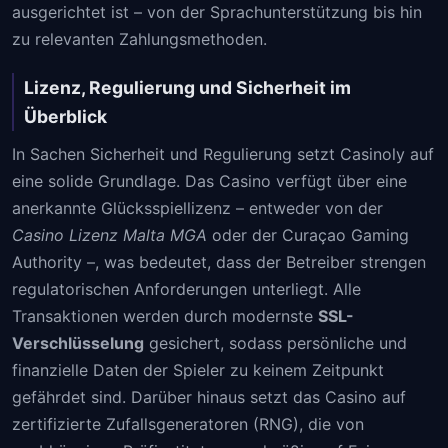
ausgerichtet ist – von der Sprachunterstützung bis hin
zu relevanten Zahlungsmethoden.
Lizenz, Regulierung und Sicherheit im
Überblick
In Sachen Sicherheit und Regulierung setzt Casinoly auf
eine solide Grundlage. Das Casino verfügt über eine
anerkannte Glücksspiellizenz – entweder von der
Casino Lizenz Malta MGA
oder der Curaçao Gaming
Authority –, was bedeutet, dass der Betreiber strengen
regulatorischen Anforderungen unterliegt. Alle
Transaktionen werden durch modernste
SSL-
Verschlüsselung
gesichert, sodass persönliche und
finanzielle Daten der Spieler zu keinem Zeitpunkt
gefährdet sind. Darüber hinaus setzt das Casino auf
zertifizierte Zufallsgeneratoren (RNG), die von