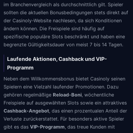
im Branchenvergleich als durchschnittlich gilt. Spieler
sollten die aktuellen Bonusbedingungen stets direkt auf
der Casinoly-Website nachlesen, da sich Konditionen
ändern können. Die Freispiele sind häufig auf
spezifische populäre Slots beschränkt und haben eine
begrenzte Gültigkeitsdauer von meist 7 bis 14 Tagen.
Laufende Aktionen, Cashback und VIP-
Programm
Neben dem Willkommensbonus bietet Casinoly seinen
Spielern eine Vielzahl laufender Promotionen. Dazu
gehören regelmäßige
Reload-Boni
, wöchentliche
Freispiele auf ausgewählten Slots sowie ein attraktives
Cashback-Angebot
, das einen prozentualen Anteil der
Verluste zurückerstattet. Für besonders aktive Spieler
gibt es das
VIP-Programm
, das treue Kunden mit