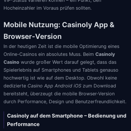
VIP-Status variieren können – ein Punkt, den
Hocheinzahler im Voraus prüfen sollten.
Mobile Nutzung: Casinoly App &
Browser-Version
In der heutigen Zeit ist die mobile Optimierung eines
Online-Casinos ein absolutes Muss. Beim
Casinoly
Casino
wurde großer Wert darauf gelegt, dass das
Spielerlebnis auf Smartphones und Tablets genauso
hochwertig ist wie auf dem Desktop. Obwohl keine
dedizierte
Casino App Android iOS
zum Download
bereitsteht, überzeugt die mobile Browser-Version
durch Performance, Design und Benutzerfreundlichkeit.
Casinoly auf dem Smartphone – Bedienung und
Performance