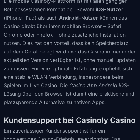
Die mobile Casinoly-Plattform ist mit allen gängigen
Betriebssystemen kompatibel. Sowohl
iOS-Nutzer
(iPhone, iPad) als auch
Android-Nutzer
können das
Casino direkt über ihren mobilen Browser – Safari,
Chrome oder Firefox – ohne zusätzliche Installation
nutzen. Dies hat den Vorteil, dass kein Speicherplatz
auf dem Gerät belegt wird und das Casino immer in der
aktuellsten Version verfügbar ist, ohne manuell updaten
zu müssen. Für eine optimale Erfahrung empfiehlt sich
eine stabile WLAN-Verbindung, insbesondere beim
Spielen im Live Casino. Die
Casino App Android iOS
-
Lösung über den Browser ist damit eine praktische und
platzsparende Alternative zu nativen Apps.
Kundensupport bei Casinoly Casino
Ein zuverlässiger Kundensupport ist für ein
hochwertiges Casino-Erlebnis unverzichtbar. Das